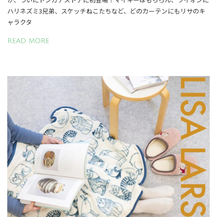
ハリネズミ3兄弟、スケッチねこたちなど、どのカーテンにもリサのキ
ャラクタ
READ MORE