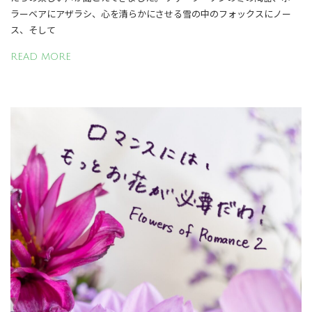
ラーベアにアザラシ、心を清らかにさせる雪の中のフォックスにノー
ス、そして
READ MORE