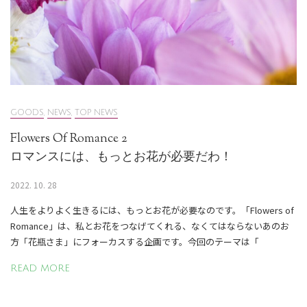
GOODS
,
NEWS
,
TOP NEWS
Flowers Of Romance 2
ロマンスには、もっとお花が必要だわ！
2022. 10. 28
人生をよりよく生きるには、もっとお花が必要なのです。「Flowers of
Romance」は、私とお花をつなげてくれる、なくてはならないあのお
方「花瓶さま」にフォーカスする企画です。今回のテーマは「
READ MORE