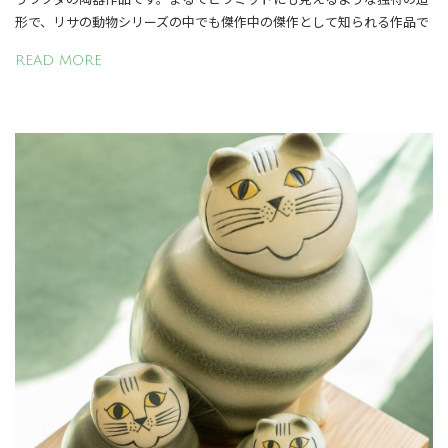
形で、リサの動物シリーズの中でも傑作中の傑作として知られる作品で
READ MORE