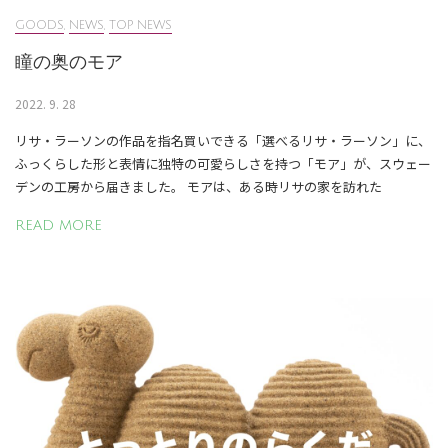
GOODS
,
NEWS
,
TOP NEWS
瞳の奥のモア
2022. 9. 28
リサ・ラーソンの作品を指名買いできる「選べるリサ・ラーソン」に、
ふっくらした形と表情に独特の可愛らしさを持つ「モア」が、スウェー
デンの工房から届きました。 モアは、ある時リサの家を訪れた
READ MORE