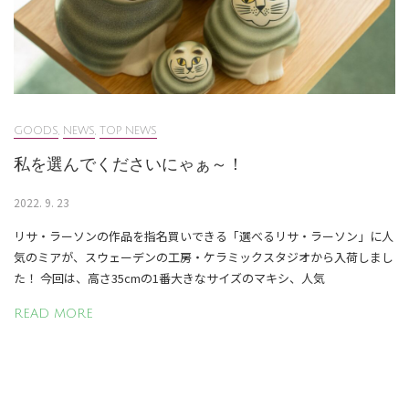
GOODS
,
NEWS
,
TOP NEWS
私を選んでくださいにゃぁ～！
2022. 9. 23
リサ・ラーソンの作品を指名買いできる「選べるリサ・ラーソン」に人
気のミアが、スウェーデンの工房・ケラミックスタジオから入荷しまし
た！ 今回は、高さ35cmの1番大きなサイズのマキシ、人気
READ MORE