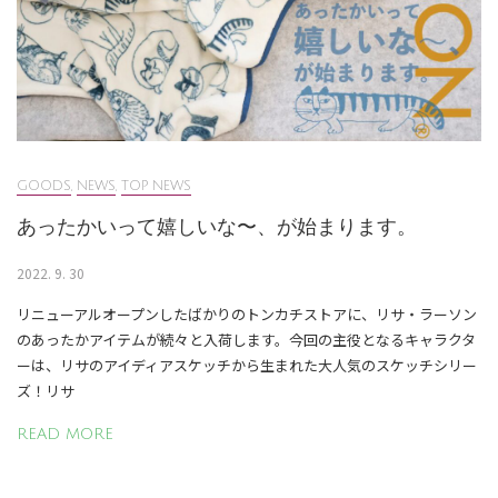
GOODS
,
NEWS
,
TOP NEWS
あったかいって嬉しいな〜、が始まります。
2022. 9. 30
リニューアルオープンしたばかりのトンカチストアに、リサ・ラーソン
のあったかアイテムが続々と入荷します。今回の主役となるキャラクタ
ーは、リサのアイディアスケッチから生まれた大人気のスケッチシリー
ズ！リサ
READ MORE