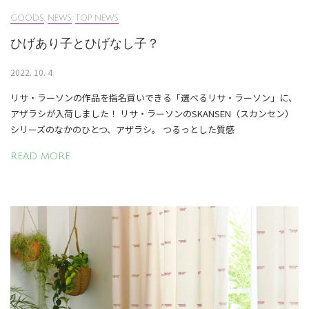
GOODS
,
NEWS
,
TOP NEWS
ひげあり子とひげなし子？
2022. 10. 4
リサ・ラーソンの作品を指名買いできる「選べるリサ・ラーソン」に、
アザラシが入荷しました！ リサ・ラーソンのSKANSEN（スカンセン）
シリーズのなかのひとつ、アザラシ。 つるっとした質感
READ MORE