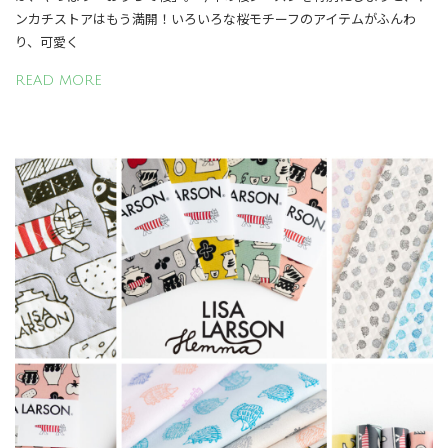
ンカチストアはもう満開！いろいろな桜モチーフのアイテムがふんわ
り、可愛く
READ MORE