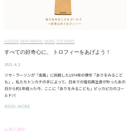
GOODS
,
NEW ARRIVAL
,
NEWS
,
TOP NEWS
すべての好奇心に、 トロフィーをあげよう！
2021. 4. 2
リサ・ラーソンが「金属」に挑戦した1974年の傑作「ありをみるこど
も」。私たちトンカチの手によって、日本での復刻再生産が叶ったあの
日から約1年経った今、ここに「ありをみるこども」ピッカピカのゴー
ルドバ
READ MORE