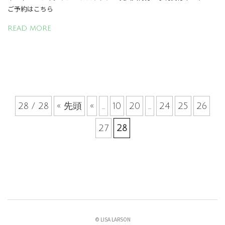
ご予約はこちら
READ MORE
28 / 28
« 先頭
«
...
10
20
...
24
25
26
27
28
© LISA LARSON