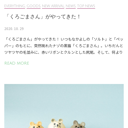
EVERYTHING
,
GOODS
,
NEW ARRIVAL
,
NEWS
,
TOP NEWS
「くろごまさん」がやってきた！
2020. 10. 29
「くろごまさん」がやってきた！ いつもなかよしの「ソルト」と「ペッ
パー」のもとに、突然現れたナゾの黒猫「くろごまさん」。いちだんと
ツヤツヤの毛並みに、赤いリボンとクルンとした尻尾。そして、何より
READ MORE