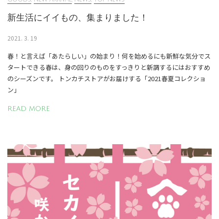
新生活にイイもの、集まりました！
2021. 3. 19
春！と言えば「あたらしい」の始まり！何を始めるにも新鮮な気分でス
タートできる春は、身の回りのものをすっきりと新調するにはおすすめ
のシーズンです。 トンカチストアがお届けする「2021春夏コレクショ
ン」
READ MORE