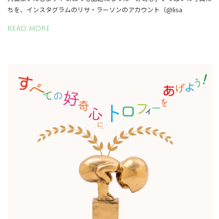
ちを、インスタグラムのリサ・ラーソンのアカウント（@lisa
READ MORE