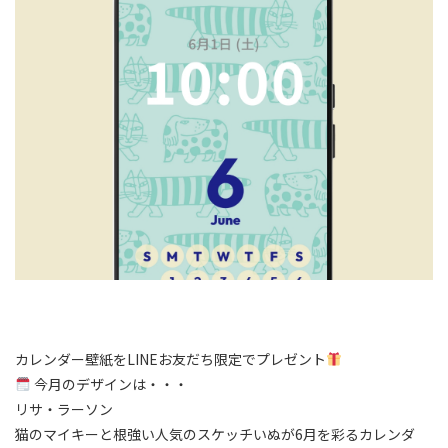
カレンダー壁紙をLINEお友だち限定でプレゼント
今月のデザインは・・・
リサ・ラーソン
猫のマイキーと根強い人気のスケッチいぬが6月を彩るカレンダ