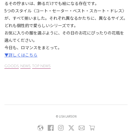
るその佇まいは、飾るだけでも絵になる存在です。
5つのスタイル〈コート・セーター・ベスト・スカート・ドレス〉
が、すべて揃いました。それぞれ異なるかたちに、異なるサイズ。
どれも個性的で愛らしいシリーズです。
お気に入りの服を選ぶように、その日のお花にぴったりの花瓶を
選んでください。
今日も、ロマンスをまとって。
▼詳しくはこちら
GOODS
,
NEWS
,
TOP NEWS
© LISA LARSON