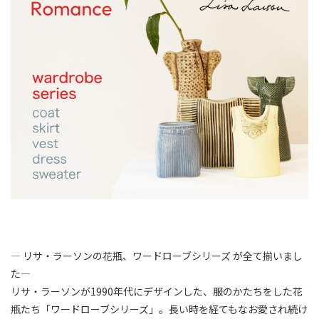
― リサ・ラーソンの花瓶、ワードローブシリーズ が全て揃いまし
た―
リサ・ラーソンが1990年代にデザインした、服のかたちをした花
瓶たち「ワードローブシリーズ」。長い時を経てもなお愛され続け