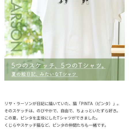
リサ・ラーソンが日記に描いていた、猫「PINTA（ピンタ）」。
そのスケッチは、のびやかで、自由で、ちょっといたずら好き。
この夏、ピンタを主役にしたTシャツができました。
くじらやスケッチ猫など、ピンタの仲間たちも一緒です。