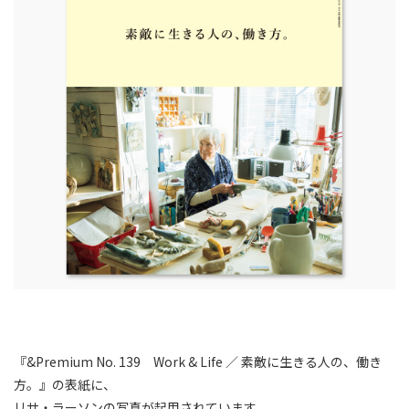
『&Premium No. 139 Work & Life ／ 素敵に生きる人の、働き
方。』の表紙に、
リサ・ラーソンの写真が起用されています。