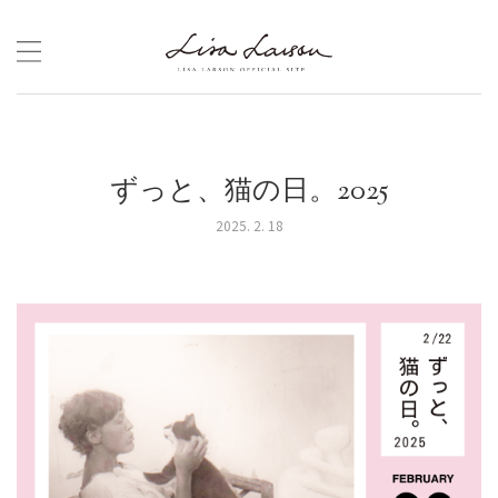
Skip
to
content
ずっと、猫の日。2025
2025. 2. 18