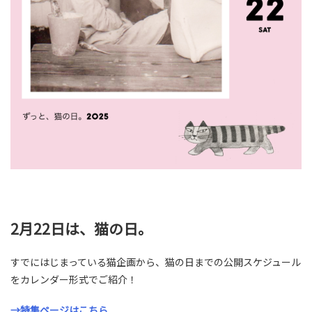
2月22日は、猫の日。
すでにはじまっている猫企画から、猫の日までの公開スケジュール
をカレンダー形式でご紹介！
→特集ページはこちら