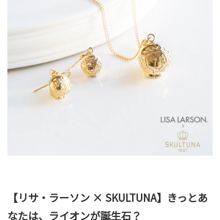
【リサ・ラーソン × SKULTUNA】きっとあ
なたは、ライオンが誕生石？