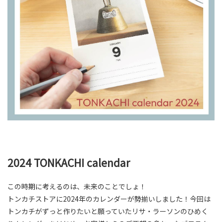
2024 TONKACHI calendar
この時期に考えるのは、未来のことでしょ！
トンカチストアに2024年のカレンダーが勢揃いしました！今回は
トンカチがずっと作りたいと願っていたリサ・ラーソンのひめく