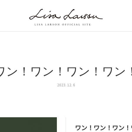
ワン！ワン！ワン！ワン
2023. 12. 6
ワン！ワン！ワン！