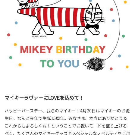
マイキーラヴァーにLOVEを込めて！
ハッピーバースデー、我らのマイキー！4月20日はマイキーのお誕
生日。なんと今年で生誕15周年。みなさま、本当にありがとう＆
これからもよろしくね！ということでお祝いモードを盛り上げる
べく、たくさんのマイキーグッズとスペシャルなノベルティをご用