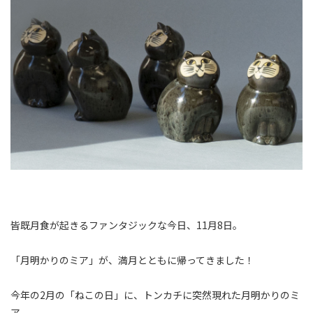
皆既月食が起きるファンタジックな今日、11月8日。
「月明かりのミア」が、満月とともに帰ってきました！
今年の2月の「ねこの日」に、トンカチに突然現れた月明かりのミ
ア。