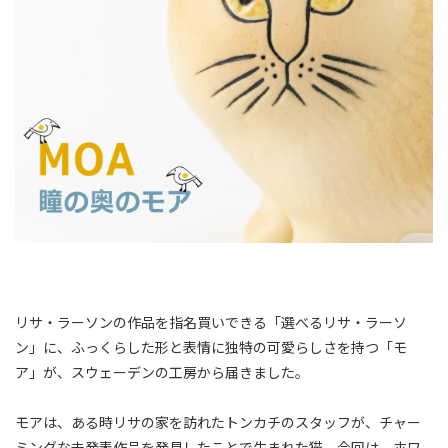
リサ・ラーソンの作品を指名買いできる「選べるリサ・ラーソ
ン」に、ふっくらした形と表情に独特の可愛らしさを持つ「モ
ア」が、スウェーデンの工房から届きました。
モアは、ある時リサの家を訪れたトンカチのスタッフが、チャー
ミングな未発表作品を発見したことで生まれた猫。今回は、ホワ