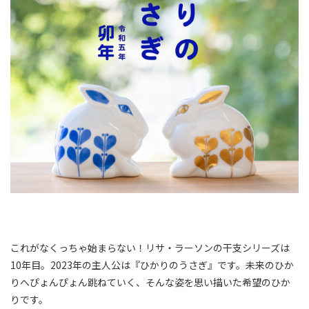
これがなくっちゃ始まらない！リサ・ラーソンの干支シリーズは
10年目。2023年の主人公は『ひかりのうさぎ』です。未来のひか
りへぴょんぴょん跳ねていく、そんな姿を思い描いた希望のひか
りです。