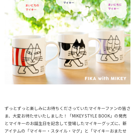
ずっとずっと楽しみにお待ちくださっていたマイキーファンの皆さ
ま、大変お待たせいたしました！「MIKEY STYLE BOOK」の発売
とマイキーのお誕生日を記念して登場したマイキーグッズに、新
アイテムの「マイキー・スタイル・マグ」と「マイキーおまたせ