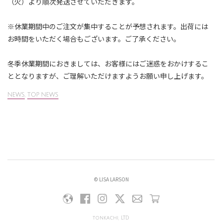
（火）より順次発送させていただきます。⁠
※休業期間中のご注文が集中することが予想されます。出荷には
お時間をいただく場合もございます。ご了承ください。⁠
冬季休業期間におきましては、お客様にはご迷惑をおかけするこ
ととなりますが、ご理解いただけますようお願い申し上げます。
NEWS
,
TOP NEWS
© LISA LARSON
tonkachi, LTD