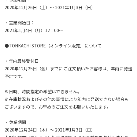
2020年12月26日（土）～ 2021年1月3日（日）⁠
・営業開始日：⁠
2021年1月4日（月）12：00～⁠
●TONKACHI STORE（オンライン販売）について⁠
・年内最終受付日：⁠
2020年12月25日（金）までに ご注文頂いたお客様は、年内に発送
予定です。⁠
※日時、時間指定の希望はできません。⁠
※在庫状況およびその他の事情により年内に発送できない場合も
ございますので、お早めのご注文をお願いいたします。⁠
・休業期間 ：⁠
2020年12月24日（木）～ 2021年1月3日（日）⁠