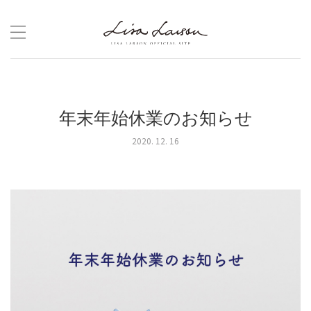
Skip
to
content
年末年始休業のお知らせ
2020. 12. 16