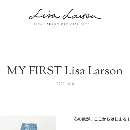
MY FIRST Lisa Larson
2020. 10. 8
心の旅が、ここからはじまる