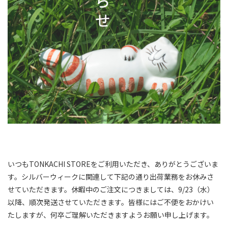
いつもTONKACHI STOREをご利用いただき、ありがとうございま
す。
シルバーウィークに関連して下記の通り出荷業務をお休みさ
せてい
ただきます。⁠休暇中のご注文につきましては、9/23（水）
以降、順次発送させていただきます。⁠
皆様にはご不便をおかけい
たしますが、
何卒ご理解いただきますようお願い申し上げます。⁠