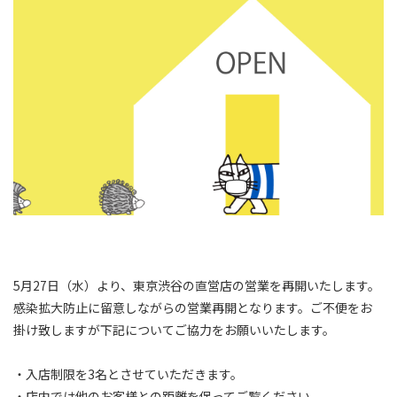
5月27日（水）より、東京渋谷の直営店の営業を再開いたします。
感染拡大防止に留意しながらの営業再開となります。ご不便をお
掛け致しますが下記についてご協力をお願いいたします。
・入店制限を3名とさせていただきます。
・店内では他のお客様との距離を保ってご覧ください。