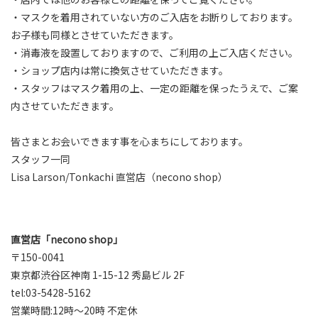
・マスクを着用されていない方のご入店をお断りしております。
お子様も同様とさせていただきます。
・消毒液を設置しておりますので、ご利用の上ご入店ください。
・ショップ店内は常に換気させていただきます。
・スタッフはマスク着用の上、一定の距離を保ったうえで、ご案
内させていただきます。
皆さまとお会いできます事を心まちにしております。
スタッフ一同
Lisa Larson/Tonkachi 直営店（necono shop）
直営店「necono shop」
〒150-0041
東京都渋谷区神南 1-15-12 秀島ビル 2F
tel:03-5428-5162
営業時間:12時～20時 不定休