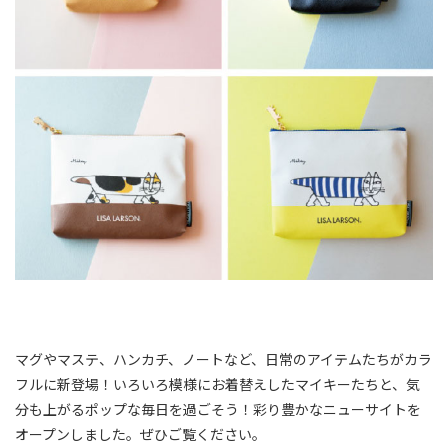
マグやマステ、ハンカチ、ノートなど、日常のアイテムたちがカラ
フルに新登場！いろいろ模様にお着替えしたマイキーたちと、気
分も上がるポップな毎日を過ごそう！彩り豊かなニューサイトを
オープンしました。ぜひご覧ください。