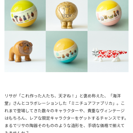
リサが「これ作った人たち、天才ね！」と褒め称えた、「海洋
堂」さんとコラボレーションした「ミニチュアファブリカ」。こ
れまで登場してきた数々のキャラクターや、貴重なヴィンテージ
はもちろん、レアな限定キャラクターをゲットするチャンスです。
まるでリサの陶器そのもののような造形を、手頃な価格で揃えて
みませんか？